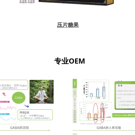
压片糖果
专业OEM