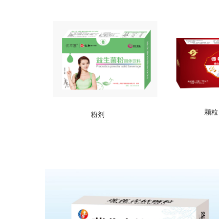
颗粒
粉剂