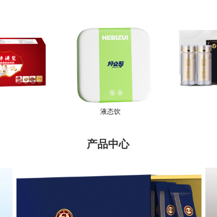
液态饮
产品中心