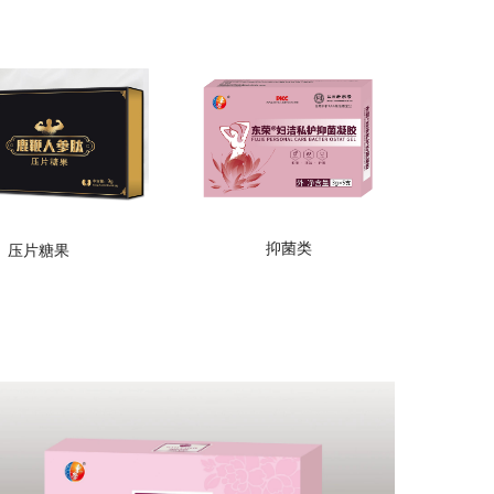
抑菌类
压片糖果