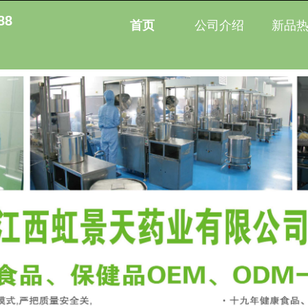
88
首页
公司介绍
新品
首页
公司介绍
新品