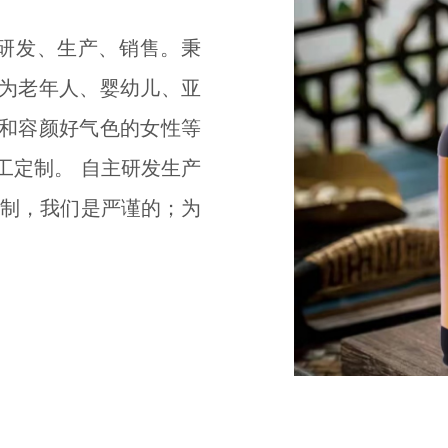
研发、生产、销售。秉
为老年人、婴幼儿、亚
和容颜好气色的女性等
工定制。 自主研发生产
定制，我们是严谨的；为