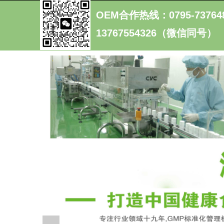
OEM合作热线：0795-73764
13767554326（微信同号）