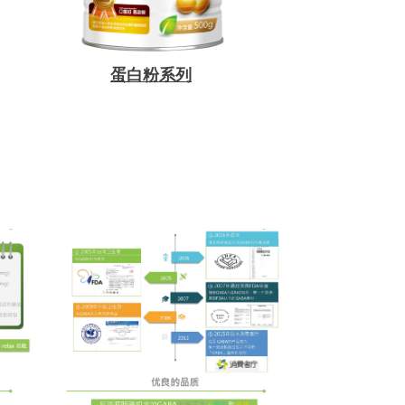
蛋白粉系列