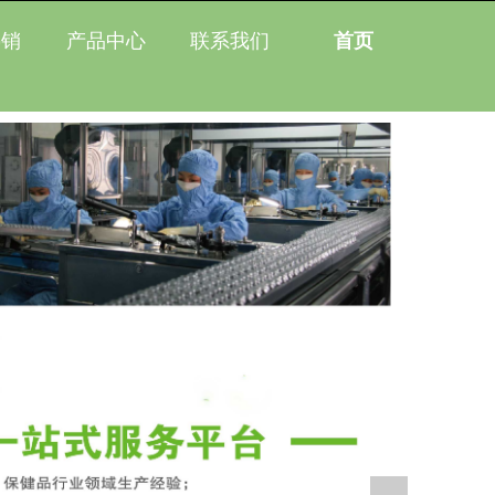
热销
产品中心
联系我们
首页
热销
产品中心
联系我们
首页